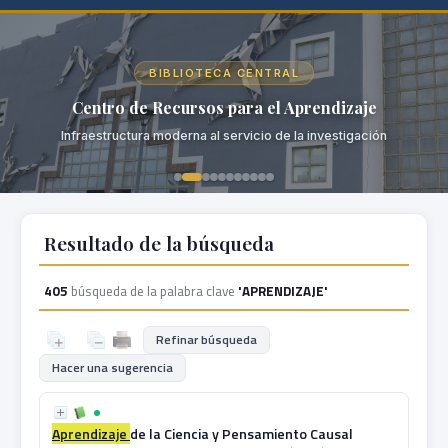
BIBLIOTECA CENTRAL
Centro de Recursos para el Aprendizaje
Infraestructura moderna al servicio de la investigación
Resultado de la búsqueda
405
búsqueda de la palabra clave
'APRENDIZAJE'
Refinar búsqueda
Hacer una sugerencia
Aprendizaje
de la Ciencia y Pensamiento Causal