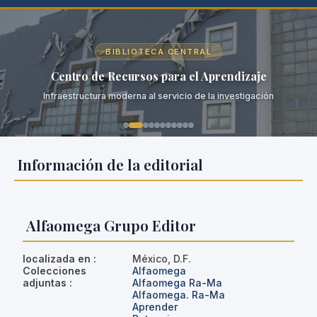
BIBLIOTECA CENTRAL
Centro de Recursos para el Aprendizaje
Infraestructura moderna al servicio de la investigación
Información de la editorial
Alfaomega Grupo Editor
localizada en :
México, D.F.
Colecciones
Alfaomega
adjuntas :
Alfaomega Ra-Ma
Alfaomega. Ra-Ma
Aprender