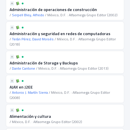
Administración de operaciones de construcción
/
Serpell Bley, Alfredo
/ México, D.F. : Alfaomega Grupo Editor (2002)
Administración y seguridad en redes de computadoras
/
Terán Pérez, David Moisés
/ México, D.F. : Alfaomega Grupo Editor
(2018)
Administración de Storage y Backups
/
Dante Cantone
/ México, D.F. : Alfaomega Grupo Editor (2013)
AJAX en J2EE
/
Antonio J. Martín Sierra
/ México, D.F. : Alfaomega Grupo Editor
(2008)
Alimentación y cultura
/ México, D.F. : Alfaomega Grupo Editor (2002)