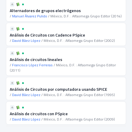
Alternadores de grupos electrógenos
/
Manuel Álvarez Pulido
/ México, D.F. : Alfaomega Grupo Editor (2014)
Análisis de Circuitos con Cadence PSpice
/
David Báez López
/ México, D.F. : Alfaomega Grupo Editor (2002)
Análisis de circuitos lineales
/
Francisco López Ferreras
/ México, D.F. : Alfaomega Grupo Editor
(2011)
Análisis de Circuitos por computadora usando SPICE
/
David Báez López
/ México, D.F. : Alfaomega Grupo Editor (1995)
Análisis de circuitos con PSpice
/
David Báez López
/ México, D.F. : Alfaomega Grupo Editor (2009)