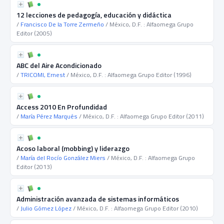
12 lecciones de pedagogía, educación y didáctica
/
Francisco De la Torre Zermeño
/ México, D.F. : Alfaomega Grupo
Editor (2005)
ABC del Aire Acondicionado
/
TRICOMI, Ernest
/ México, D.F. : Alfaomega Grupo Editor (1996)
Access 2010 En Profundidad
/
María Pérez Marqués
/ México, D.F. : Alfaomega Grupo Editor (2011)
Acoso laboral (mobbing) y liderazgo
/
María del Rocío González Miers
/ México, D.F. : Alfaomega Grupo
Editor (2013)
Administración avanzada de sistemas informáticos
/
Julio Gómez López
/ México, D.F. : Alfaomega Grupo Editor (2010)