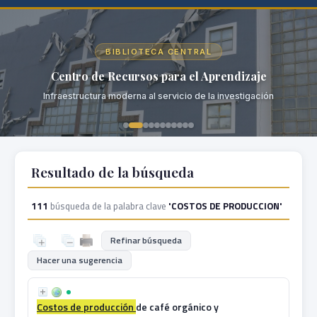
BIBLIOTECA CENTRAL
Centro de Recursos para el Aprendizaje
Infraestructura moderna al servicio de la investigación
Resultado de la búsqueda
111
búsqueda de la palabra clave
'COSTOS DE PRODUCCION'
Refinar búsqueda
Hacer una sugerencia
Costos
de
producción
de café orgánico y