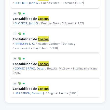
/
BLOCKER, John G.
/ Buenos Aires : El Ateneo (1957)
Contabilidad de
Costos
/
BLOCKER, John G.
/ Buenos Aires : El Ateneo (1957)
Contabilidad de
Costos
/
RAYBURN, L. G.
/ Madrid : Centrum Técnicas y
Científicas,Océano (febrero 1988)
Contabilidad de
Costos
/
GOMEZ BRAVO, Oscar
/ Bogotá : McGraw Hill Latinoamericana
(1982)
Contabilidad de
Costos
/
HARGADON, Bernard J.
/ Bogotá : Norma (1988)