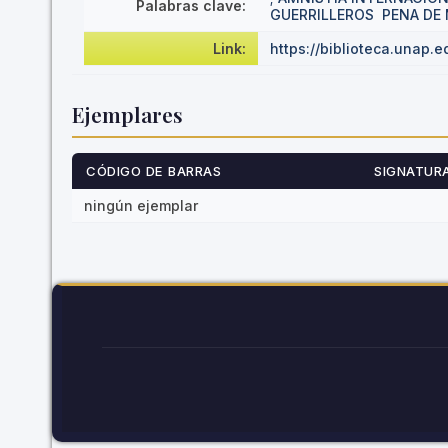
Palabras clave:
GUERRILLEROS
PENA DE
Link:
https://biblioteca.unap.
Ejemplares
CÓDIGO DE BARRAS
SIGNATUR
ningún ejemplar