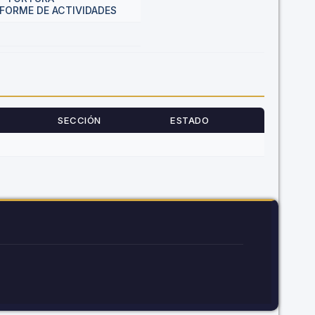
NFORME DE ACTIVIDADES
SECCIÓN
ESTADO