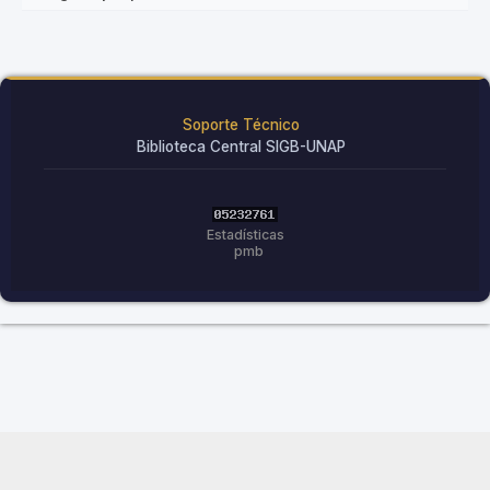
Soporte Técnico
Biblioteca Central SIGB-UNAP
Estadísticas
pmb