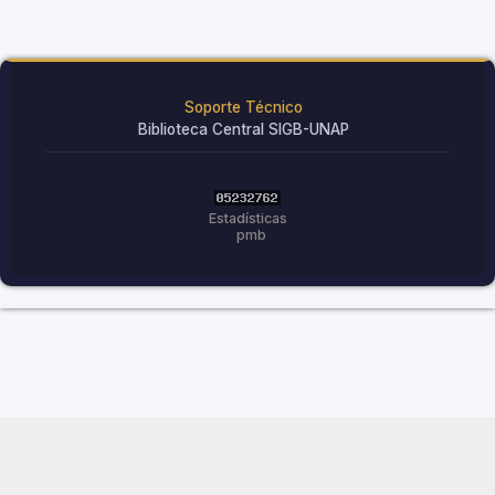
Soporte Técnico
Biblioteca Central SIGB-UNAP
Estadísticas
pmb