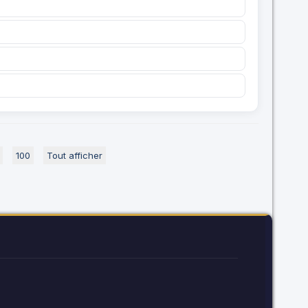
100
Tout afficher