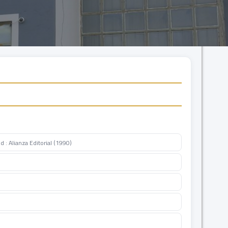
d : Alianza Editorial (1990)