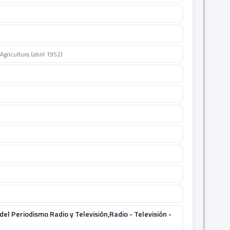
Agricultura (abril 1952)
l Periodismo Radio y Televisión,Radio - Televisión -