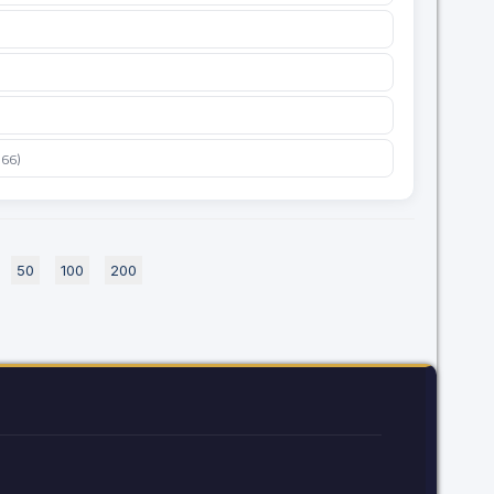
966)
50
100
200