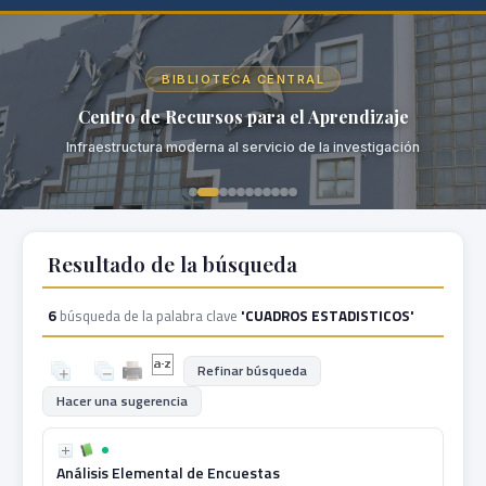
BIBLIOTECA CENTRAL
Centro de Recursos para el Aprendizaje
Infraestructura moderna al servicio de la investigación
Resultado de la búsqueda
6
búsqueda de la palabra clave
'CUADROS ESTADISTICOS'
Refinar búsqueda
Hacer una sugerencia
Análisis Elemental de Encuestas