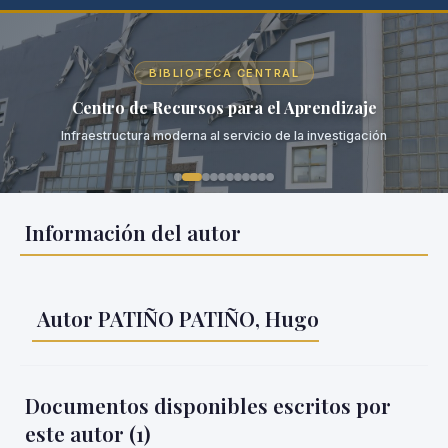
BIBLIOTECA CENTRAL
Centro de Recursos para el Aprendizaje
Infraestructura moderna al servicio de la investigación
Información del autor
Autor PATIÑO PATIÑO, Hugo
Documentos disponibles escritos por
este autor (
1
)