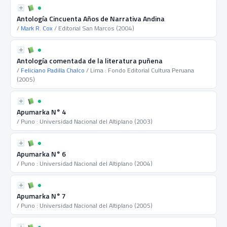
Antología Cincuenta Años de Narrativa Andina
/
Mark R. Cox
/ Editorial San Marcos (2004)
Antología comentada de la literatura puñena
/
Feliciano Padilla Chalco
/ Lima : Fondo Editorial Cultura Peruana
(2005)
Apumarka N° 4
/ Puno : Universidad Nacional del Altiplano (2003)
Apumarka N° 6
/ Puno : Universidad Nacional del Altiplano (2004)
Apumarka N° 7
/ Puno : Universidad Nacional del Altiplano (2005)