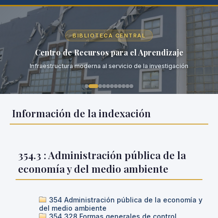
BIBLIOTECA CENTRAL
Centro de Recursos para el Aprendizaje
Infraestructura moderna al servicio de la investigación
Información de la indexación
354.3 : Administración pública de la
economía y del medio ambiente
354 Administración pública de la economía y
del medio ambiente
354.328 Formas generales de control