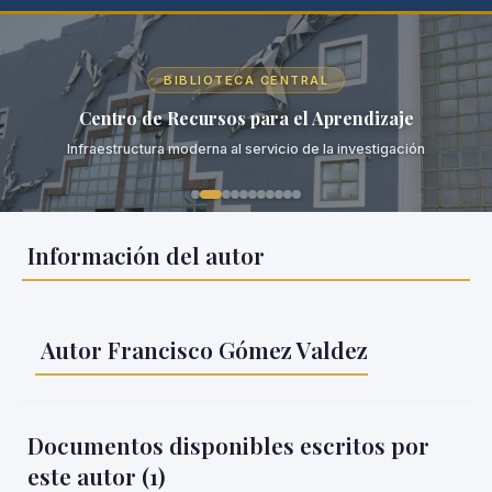
BIBLIOTECA CENTRAL
Centro de Recursos para el Aprendizaje
Infraestructura moderna al servicio de la investigación
Información del autor
Autor Francisco Gómez Valdez
Documentos disponibles escritos por
este autor (
1
)